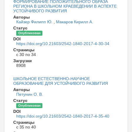
ФОРМИРОВАНИЕ ПОЛОЖИТЕЛЬНОГО ОБРАЗА
РЕГИОНА В ШКОЛЬНОМ КРАЕВЕДЕНИИ В АСПЕКТЕ
УСТОЙЧИВОГО РАЗВИТИЯ
Авторы
Кайзер Филипп Ю.
,
Макаров Кирилл А.
Статус
Опубликован
DOI
https://doi.org/10.21603/2542-1840-2017-4-30-34
Страницы
с 30 по 34
Загрузки
8908
ШКОЛЬНОЕ ЕСТЕСТВЕННО-НАУЧНОЕ
ОБРАЗОВАНИЕ ДЛЯ УСТОЙЧИВОГО РАЗВИТИЯ
Авторы
Петунин О. В.
Статус
Опубликован
DOI
https://doi.org/10.21603/2542-1840-2017-4-35-40
Страницы
с 35 по 40