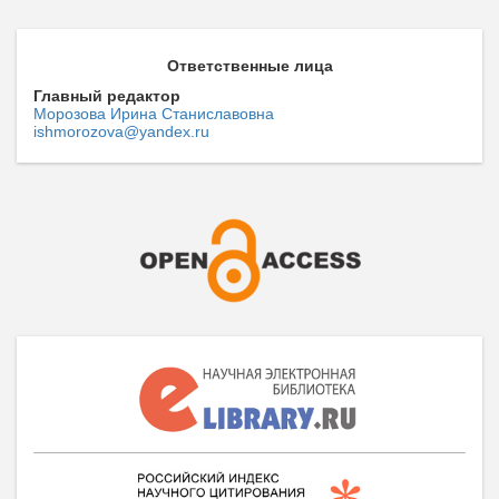
Ответственные лица
Главный редактор
Морозова Ирина Станиславовна
ishmorozova@yandex.ru