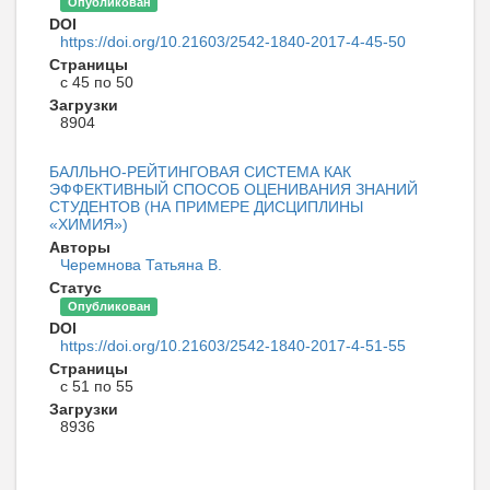
Опубликован
DOI
https://doi.org/10.21603/2542-1840-2017-4-45-50
Страницы
с 45 по 50
Загрузки
8904
БАЛЛЬНО-РЕЙТИНГОВАЯ СИСТЕМА КАК
ЭФФЕКТИВНЫЙ СПОСОБ ОЦЕНИВАНИЯ ЗНАНИЙ
СТУДЕНТОВ (НА ПРИМЕРЕ ДИСЦИПЛИНЫ
«ХИМИЯ»)
Авторы
Черемнова Татьяна В.
Статус
Опубликован
DOI
https://doi.org/10.21603/2542-1840-2017-4-51-55
Страницы
с 51 по 55
Загрузки
8936