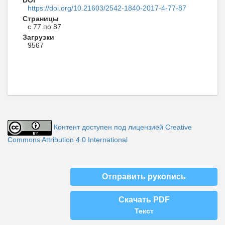
DOI
https://doi.org/10.21603/2542-1840-2017-4-77-87
Страницы
с 77 по 87
Загрузки
9567
Контент доступен под лицензией Creative
Commons Attribution 4.0 International
Отправить рукопись
Скачать PDF
Текст