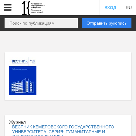
ВХОД
RU
Отправить рукопись
Журнал
ВЕСТНИК КЕМЕРОВСКОГО ГОСУДАРСТВЕННОГО
УНИВЕРСИТЕТА. СЕРИЯ: ГУМАНИТАРНЫЕ И