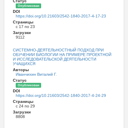
Статус
Опубликован
DOI
https://doi.org/10.21603/2542-1840-2017-4-17-23
Страницы
с 17 по 23
Загрузки
9112
СИСТЕМНО-ДЕЯТЕЛЬНОСТНЫЙ ПОДХОД ПРИ
ОБУЧЕНИИ БИОЛОГИИ НА ПРИМЕРЕ ПРОЕКТНОЙ
И ИССЛЕДОВАТЕЛЬСКОЙ ДЕЯТЕЛЬНОСТИ
УЧАЩИХСЯ
Авторы
Иванчихин Виталий Г.
Статус
Опубликован
DOI
https://doi.org/10.21603/2542-1840-2017-4-24-29
Страницы
с 24 по 29
Загрузки
8808