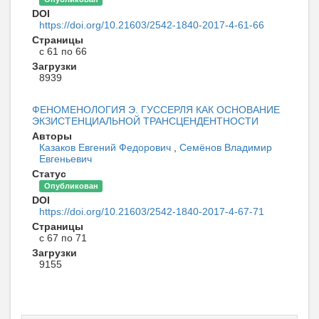
DOI
https://doi.org/10.21603/2542-1840-2017-4-61-66
Страницы
с 61 по 66
Загрузки
8939
ФЕНОМЕНОЛОГИЯ Э. ГУССЕРЛЯ КАК ОСНОВАНИЕ
ЭКЗИСТЕНЦИАЛЬНОЙ ТРАНСЦЕНДЕНТНОСТИ
Авторы
Казаков Евгений Федорович
,
Семёнов Владимир
Евгеньевич
Статус
Опубликован
DOI
https://doi.org/10.21603/2542-1840-2017-4-67-71
Страницы
с 67 по 71
Загрузки
9155