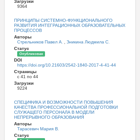
Загрузки
9364
ПРИНЦИПЫ СИСТЕМНО-ФУНКЦИОНАЛЬНОГО
РАЗВИТИЯ ИНТЕГРАЦИОННЫХ ОБРАЗОВАТЕЛЬНЫХ
ПРОЦЕССОВ
Авторы
Стрельников Павел А.
,
Зникина Людмила С.
Статус
Опубликован
DOI
https://doi.org/10.21603/2542-1840-2017-4-41-44
Страницы
с 41 по 44
Загрузки
9224
СПЕЦИФИКА И ВОЗМОЖНОСТИ ПОВЫШЕНИЯ
КАЧЕСТВА ПРОФЕССИОНАЛЬНОЙ ПОДГОТОВКИ
СЛУЖАЩЕГО ПЕРСОНАЛА В МОДЕЛИ
НЕПРЕРЫВНОГО ОБРАЗОВАНИЯ
Авторы
Тарасевич Мария В.
Статус