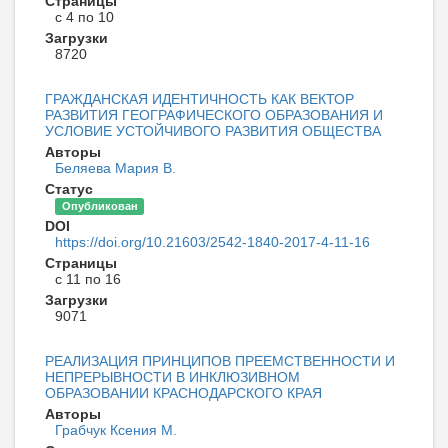
Страницы
с 4 по 10
Загрузки
8720
ГРАЖДАНСКАЯ ИДЕНТИЧНОСТЬ КАК ВЕКТОР
РАЗВИТИЯ ГЕОГРАФИЧЕСКОГО ОБРАЗОВАНИЯ И
УСЛОВИЕ УСТОЙЧИВОГО РАЗВИТИЯ ОБЩЕСТВА
Авторы
Беляева Мария В.
Статус
Опубликован
DOI
https://doi.org/10.21603/2542-1840-2017-4-11-16
Страницы
с 11 по 16
Загрузки
9071
РЕАЛИЗАЦИЯ ПРИНЦИПОВ ПРЕЕМСТВЕННОСТИ И
НЕПРЕРЫВНОСТИ В ИНКЛЮЗИВНОМ
ОБРАЗОВАНИИ КРАСНОДАРСКОГО КРАЯ
Авторы
Грабчук Ксения М.