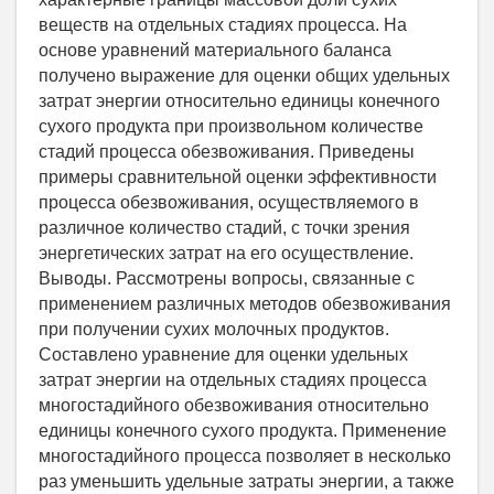
веществ на отдельных стадиях процесса. На
основе уравнений материального баланса
получено выражение для оценки общих удельных
затрат энергии относительно единицы конечного
сухого продукта при произвольном количестве
стадий процесса обезвоживания. Приведены
примеры сравнительной оценки эффективности
процесса обезвоживания, осуществляемого в
различное количество стадий, с точки зрения
энергетических затрат на его осуществление.
Выводы. Рассмотрены вопросы, связанные с
применением различных методов обезвоживания
при получении сухих молочных продуктов.
Составлено уравнение для оценки удельных
затрат энергии на отдельных стадиях процесса
многостадийного обезвоживания относительно
единицы конечного сухого продукта. Применение
многостадийного процесса позволяет в несколько
раз уменьшить удельные затраты энергии, а также