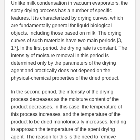
Unlike milk condensation in vacuum evaporators, the
spray drying process has a number of specific
features. It is characterized by drying curves, which
are fundamentally general for liquid biological
objects, including those based on milk. The drying
curves of such materials have two main periods [3,
17]. In the first period, the drying rate is constant. The
intensity of moisture removal in this period is
determined only by the parameters of the drying
agent and practically does not depend on the
physical-chemical properties of the dried product.
In the second period, the intensity of the drying
process decreases as the moisture content of the
product decreases. In this case, the temperature of
this process increases, and the temperature of the
product to be dried monotonically increases, tending
to approach the temperature of the spent drying
agent. The reason for this is the need to remove