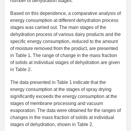
number of dehydration stages.
Based on this dependence, a comparative analysis of
energy consumption at different dehydration process
stages was carried out. The main stages of the
dehydration process of various dairy products and the
specific energy consumption, reduced to the amount
of moisture removed from the product, are presented
in Table 1. The range of change in the mass fraction
of solids at individual stages of dehydration are given
in Table 2.
The data presented in Table 1 indicate that the
energy consumption at the stages of spray drying
significantly exceeds the energy consumption at the
stages of membrane processing and vacuum
evaporation. The data were obtained for the ranges of
changes in the mass fraction of solids at individual
stages of dehydration, shown in Table 2.