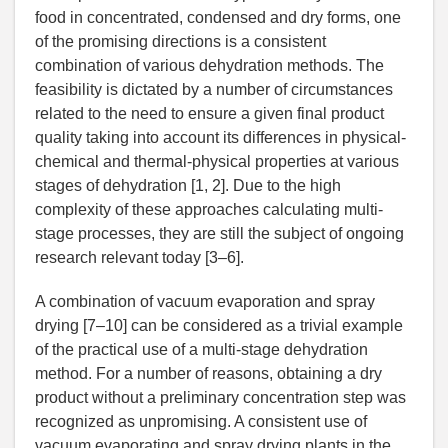
food in concentrated, condensed and dry forms, one
of the promising directions is a consistent
combination of various dehydration methods. The
feasibility is dictated by a number of circumstances
related to the need to ensure a given final product
quality taking into account its differences in physical-
chemical and thermal-physical properties at various
stages of dehydration [1, 2]. Due to the high
complexity of these approaches calculating multi-
stage processes, they are still the subject of ongoing
research relevant today [3–6].
A combination of vacuum evaporation and spray
drying [7–10] can be considered as a trivial example
of the practical use of a multi-stage dehydration
method. For a number of reasons, obtaining a dry
product without a preliminary concentration step was
recognized as unpromising. A consistent use of
vacuum evaporating and spray drying plants in the