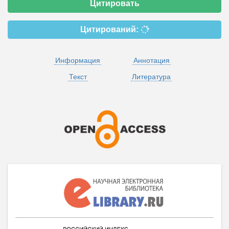
Цитировать
Цитирований:
Информация
Аннотация
Текст
Литература