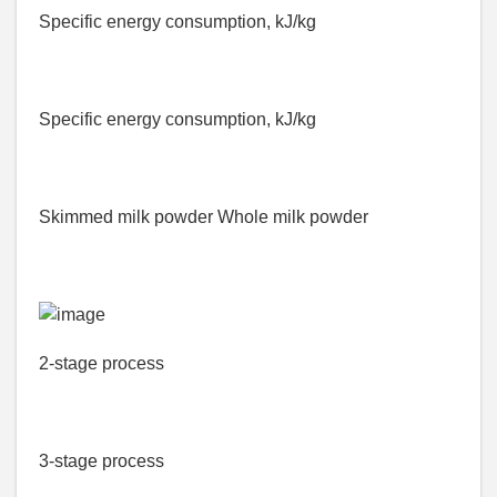
Specific energy consumption, kJ/kg
Specific energy consumption, kJ/kg
Skimmed milk powder Whole milk powder
2-stage process
3-stage process