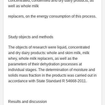
concentrated, condensed and dry dairy products, as
well as whole milk
replacers, on the energy consumption of this process.
Study objects and methods
The objects of research were liquid, concentrated
and dry dairy products: whole and skim milk, milk
whey, whole milk replacers, as well as the
parameters of their dehydration processes at
individual stages. The determination of moisture and
solids mass fraction in the products was carried out in
accordance with State Standard R 54668-2011.
Results and discussion