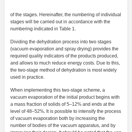
of the stages. Hereinafter, the numbering of individual
stages will be carried out in accordance with the
numbering indicated in Table 1.
Dividing the dehydration process into two stages
(vacuum evaporation and spray drying) provides the
required quality indicators of the products produced,
and allows to much reduce energy costs. Due to this,
the two-stage method of dehydration is most widely
used in practice.
When implementing this two-stage scheme, a
vacuum evaporation of the initial product begins with
a mass fraction of solids of 5–12% and ends at the
level of 48–52%. It is possible to intensify the process
of vacuum evaporation both by increasing the
number of bodies of the vacuum apparatus, and by