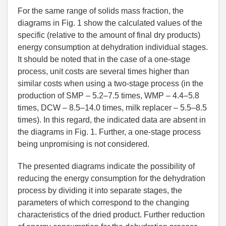
For the same range of solids mass fraction, the
diagrams in Fig. 1 show the calculated values of the
specific (relative to the amount of final dry products)
energy consumption at dehydration individual stages.
It should be noted that in the case of a one-stage
process, unit costs are several times higher than
similar costs when using a two-stage process (in the
production of SMP – 5.2–7.5 times, WMP – 4.4–5.8
times, DCW – 8.5–14.0 times, milk replacer – 5.5–8.5
times). In this regard, the indicated data are absent in
the diagrams in Fig. 1. Further, a one-stage process
being unpromising is not considered.
The presented diagrams indicate the possibility of
reducing the energy consumption for the dehydration
process by dividing it into separate stages, the
parameters of which correspond to the changing
characteristics of the dried product. Further reduction