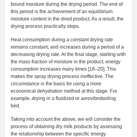
bound moisture during the drying period. The end of
this period is the achievement of an equilibrium
moisture content in the dried product. As a result, the
drying process practically stops.
Heat consumption during a constant drying rate
remains constant, and increases during a period of a
decreasing drying rate. At the final stage, starting with
the mass fraction of moisture in the product, energy
consumption increases many times [18–20]. This
makes the spray drying process ineffective. The
circumstance is the basis for using a more
economical dehydration method at this stage. For
example, drying in a fluidized or aerovibroboiling
bed.
Taking into account the above, we will consider the
process of obtaining dry milk products by assessing
the relationship between the specific energy