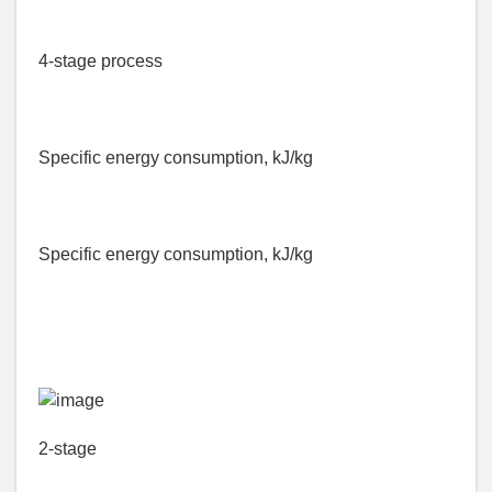
4-stage process
Specific energy consumption, kJ/kg
Specific energy consumption, kJ/kg
2-stage