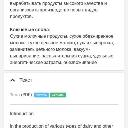
вырабатывать продукты высокого качества и
организовать производство новых видов
продуктов.
Ключевые слова:
Сухие молочные продукты, сухое обезжиренное
молоко, сухое цельное молоко, сухая сыворотка,
заменитель цельного молока, вакуум-
выпаривание, распылительная сушка, удельные
энергетические затраты, обезвоживание
Текст
Текст (PDF):
Читать
Скачать
Introduction
In the production of various types of dairy and other