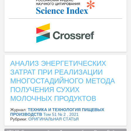
АНАЛИЗ ЭНЕРГЕТИЧЕСКИХ
ЗАТРАТ ПРИ РЕАЛИЗАЦИИ
МНОГОСТАДИЙНОГО МЕТОДА
ПОЛУЧЕНИЯ СУХИХ
МОЛОЧНЫХ ПРОДУКТОВ
Журнал:
ТЕХНИКА И ТЕХНОЛОГИЯ ПИЩЕВЫХ
ПРОИЗВОДСТВ
Том 51 № 2 , 2021
Рубрики:
ОРИГИНАЛЬНАЯ СТАТЬЯ