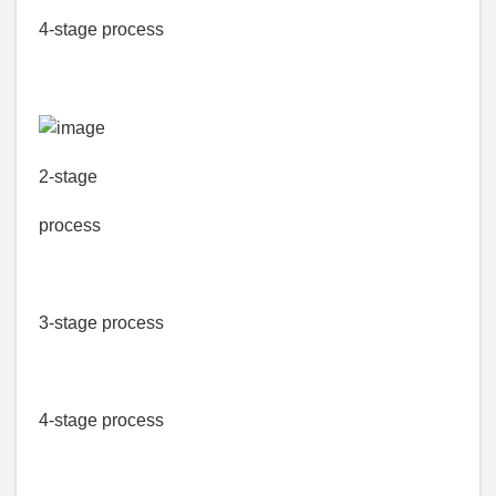
4-stage process
2-stage
process
3-stage process
4-stage process