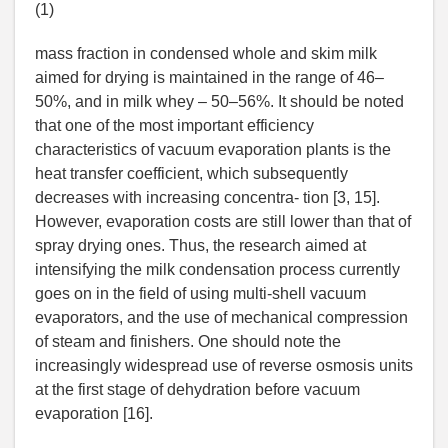
(1)
mass fraction in condensed whole and skim milk
aimed for drying is maintained in the range of 46–
50%, and in milk whey – 50–56%. It should be noted
that one of the most important efficiency
characteristics of vacuum evaporation plants is the
heat transfer coefficient, which subsequently
decreases with increasing concentra- tion [3, 15].
However, evaporation costs are still lower than that of
spray drying ones. Thus, the research aimed at
intensifying the milk condensation process currently
goes on in the field of using multi-shell vacuum
evaporators, and the use of mechanical compression
of steam and finishers. One should note the
increasingly widespread use of reverse osmosis units
at the first stage of dehydration before vacuum
evaporation [16].