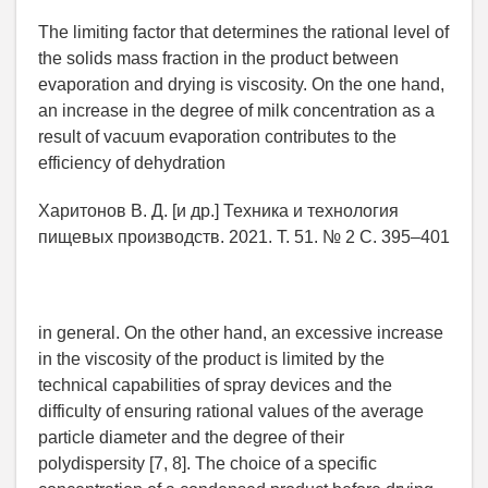
The limiting factor that determines the rational level of
the solids mass fraction in the product between
evaporation and drying is viscosity. On the one hand,
an increase in the degree of milk concentration as a
result of vacuum evaporation contributes to the
efficiency of dehydration
Харитонов В. Д. [и др.] Техника и технология
пищевых производств. 2021. Т. 51. № 2 С. 395–401
in general. On the other hand, an excessive increase
in the viscosity of the product is limited by the
technical capabilities of spray devices and the
difficulty of ensuring rational values of the average
particle diameter and the degree of their
polydispersity [7, 8]. The choice of a specific