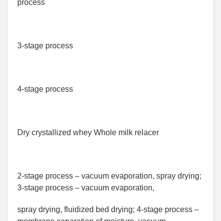
process
3-stage process
4-stage process
Dry crystallized whey Whole milk relacer
2-stage process – vacuum evaporation, spray drying;
3-stage process – vacuum evaporation,
spray drying, fluidized bed drying; 4-stage process –