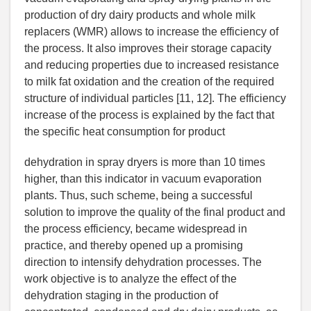
production of dry dairy products and whole milk
replacers (WMR) allows to increase the efficiency of
the process. It also improves their storage capacity
and reducing properties due to increased resistance
to milk fat oxidation and the creation of the required
structure of individual particles [11, 12]. The efficiency
increase of the process is explained by the fact that
the specific heat consumption for product
dehydration in spray dryers is more than 10 times
higher, than this indicator in vacuum evaporation
plants. Thus, such scheme, being a successful
solution to improve the quality of the final product and
the process efficiency, became widespread in
practice, and thereby opened up a promising
direction to intensify dehydration processes. The
work objective is to analyze the effect of the
dehydration staging in the production of