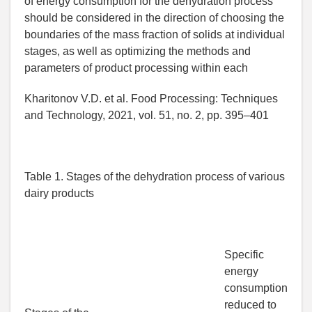
of energy consumption for the dehydration process
should be considered in the direction of choosing the
boundaries of the mass fraction of solids at individual
stages, as well as optimizing the methods and
parameters of product processing within each
Kharitonov V.D. et al. Food Processing: Techniques
and Technology, 2021, vol. 51, no. 2, pp. 395–401
Table 1. Stages of the dehydration process of various
dairy products
Specific
energy
consumption
reduced to