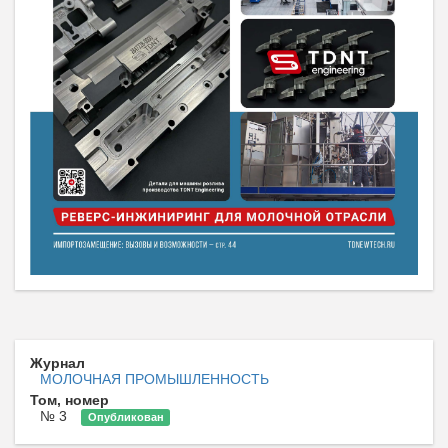
Журнал
МОЛОЧНАЯ ПРОМЫШЛЕННОСТЬ
Том, номер
№ 3
Опубликован