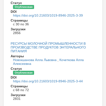
Статус
Опубликован
DOI
https://doi.org/10.21603/1019-8946-2025-3-39
Страницы
с 30 по 36
Загрузки
2856
РЕСУРСЫ МОЛОЧНОЙ ПРОМЫШЛЕННОСТИ В
ПРОИЗВОДСТВЕ ПРОДУКТОВ ЭНТЕРАЛЬНОГО
ПИТАНИЯ
Авторы
Новокшанова Алла Львовна
,
Кочеткова Алла
Алексеевна
Статус
Опубликован
DOI
https://doi.org/10.21603/1019-8946-2025-3-44
Страницы
с 68 по 72
Загрузки
2831