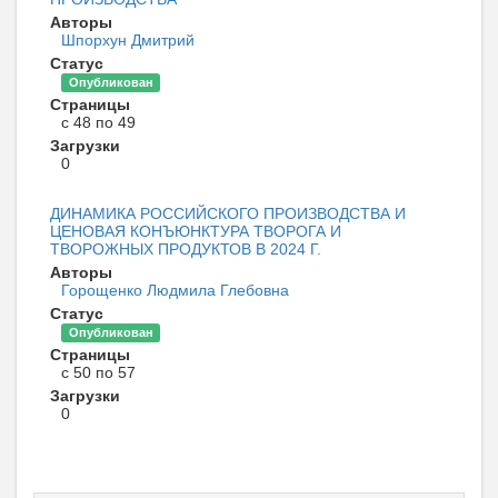
Авторы
Шпорхун Дмитрий
Статус
Опубликован
Страницы
с 48 по 49
Загрузки
0
ДИНАМИКА РОССИЙСКОГО ПРОИЗВОДСТВА И
ЦЕНОВАЯ КОНЪЮНКТУРА ТВОРОГА И
ТВОРОЖНЫХ ПРОДУКТОВ В 2024 Г.
Авторы
Горощенко Людмила Глебовна
Статус
Опубликован
Страницы
с 50 по 57
Загрузки
0