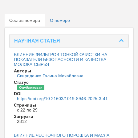
Состав номера
О номере
НАУЧНАЯ СТАТЬЯ
ВЛИЯНИЕ ФИЛЬТРОВ ТОНКОЙ ОЧИСТКИ НА
ПОКАЗАТЕЛИ БЕЗОПАСНОСТИ И КАЧЕСТВА
МОЛОКА-СЫРЬЯ
Авторы
Свириденко Галина Михайловна
Статус
Опубликован
DOI
https://doi.org/10.21603/1019-8946-2025-3-41
Страницы
с 22 по 29
Загрузки
2812
ВЛИЯНИЕ ЧЕСНОЧНОГО ПОРОШКА И МАСЛА