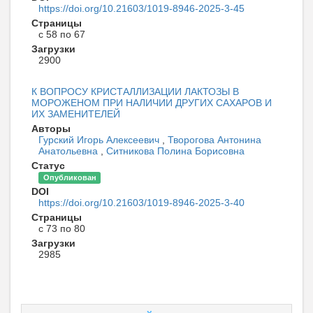
https://doi.org/10.21603/1019-8946-2025-3-45
Страницы
с 58 по 67
Загрузки
2900
К ВОПРОСУ КРИСТАЛЛИЗАЦИИ ЛАКТОЗЫ В
МОРОЖЕНОМ ПРИ НАЛИЧИИ ДРУГИХ САХАРОВ И
ИХ ЗАМЕНИТЕЛЕЙ
Авторы
Гурский Игорь Алексеевич
,
Творогова Антонина
Анатольевна
,
Ситникова Полина Борисовна
Статус
Опубликован
DOI
https://doi.org/10.21603/1019-8946-2025-3-40
Страницы
с 73 по 80
Загрузки
2985