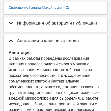
1
Свириденко Галина Михайловна
Информация об авторах и публикации
Аннотация и ключевые слова
Аннотация:
В рамках работы проведены исследования
влияния процесса очистки сырого молока с
использованием фильтров тонкой очистки на
показатели безопасности, в т. ч. содержание
соматических клеток и бактериальную
обсемененность, а также содержание различных
групп микроорганизмов, являющихся технически
вредной микрофлорой для сыроделия. В работе
исследованы 3 вида фильтров тонкой очистки с
различными характеристиками, заявляемыми