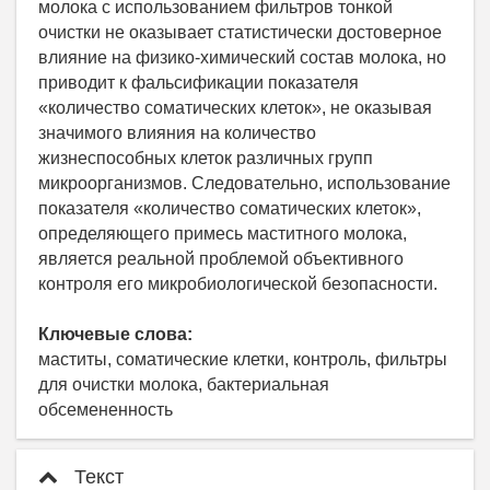
молока с использованием фильтров тонкой
очистки не оказывает статистически достоверное
влияние на физико-химический состав молока, но
приводит к фальсификации показателя
«количество соматических клеток», не оказывая
значимого влияния на количество
жизнеспособных клеток различных групп
микроорганизмов. Следовательно, использование
показателя «количество соматических клеток»,
определяющего примесь маститного молока,
является реальной проблемой объективного
контроля его микробиологической безопасности.
Ключевые слова:
маститы, соматические клетки, контроль, фильтры
для очистки молока, бактериальная
обсемененность
Текст