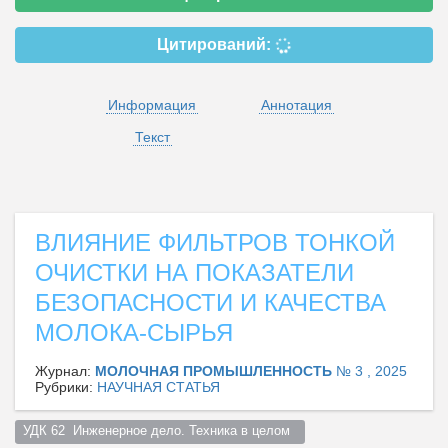
Цитирований:
Информация
Аннотация
Текст
ВЛИЯНИЕ ФИЛЬТРОВ ТОНКОЙ
ОЧИСТКИ НА ПОКАЗАТЕЛИ
БЕЗОПАСНОСТИ И КАЧЕСТВА
МОЛОКА-СЫРЬЯ
Журнал:
МОЛОЧНАЯ ПРОМЫШЛЕННОСТЬ
№ 3 , 2025
Рубрики:
НАУЧНАЯ СТАТЬЯ
УДК 62  Инженерное дело. Техника в целом  