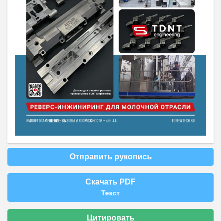
Отправить рукопись
Скачать PDF
Текст
Цитировать