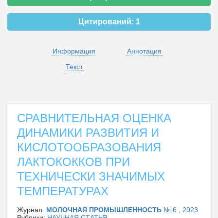
Цитирований:
1
Информация
Аннотация
Текст
СРАВНИТЕЛЬНАЯ ОЦЕНКА
ДИНАМИКИ РАЗВИТИЯ И
КИСЛОТООБРАЗОВАНИЯ
ЛАКТОКОККОВ ПРИ
ТЕХНИЧЕСКИ ЗНАЧИМЫХ
ТЕМПЕРАТУРАХ
Журнал:
МОЛОЧНАЯ ПРОМЫШЛЕННОСТЬ
№ 6 , 2023
Рубрики:
НАУЧНАЯ СТАТЬЯ