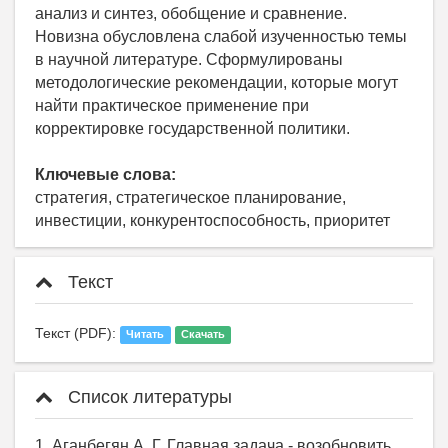
анализ и синтез, обобщение и сравнение.
Новизна обусловлена слабой изученностью темы
в научной литературе. Сформулированы
методологические рекомендации, которые могут
найти практическое применение при
корректировке государственной политики.
Ключевые слова:
стратегия, стратегическое планирование,
инвестиции, конкурентоспособность, приоритет
Текст
Текст (PDF):
Читать
Скачать
Список литературы
1. Аганбегян А. Г. Главная задача - возобновить