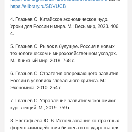
https://elibrary.ru/SDVUCB
4. Глазьев С. Китайское экономическое чудо.
Уроки для России и мира. М.: Весь мир, 2023. 406
с.
5. Глазьев С. Рывок в будущее. Россия в новых
технологическом и мирохозяйственном укладах.
М.: Книжный мир, 2018. 768 с.
6. Глазьев С. Стратегия опережающего развития
России в условиях глобального кризиса. М.:
Экономика, 2010. 254 с.
7. Глазьев С. Управление развитием экономики:
курс лекций. М., 2019. 759 с.
8. Евстафьева Ю. В. Использование контрактных
форм взаимодействия бизнеса и государства для