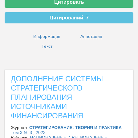
Цитировать
Цитирований:
7
Информация
Аннотация
Текст
ДОПОЛНЕНИЕ СИСТЕМЫ
СТРАТЕГИЧЕСКОГО
ПЛАНИРОВАНИЯ
ИСТОЧНИКАМИ
ФИНАНСИРОВАНИЯ
Журнал:
CТРАТЕГИРОВАНИЕ: ТЕОРИЯ И ПРАКТИКА
Том 3 № 3 , 2023
Рубрики:
НАЦИОНАЛЬНЫЕ И РЕГИОНАЛЬНЫЕ