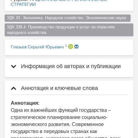
СТРАТЕГИИ
УДК 33  Экономика. Народное хозяйство. Экономические науки  
УДК 338.4  Производство продукции и услуг по отраслям 
народного хозяйства  
1
Глазьев Серьгей Юрьевич
Информация об авторах и публикации
Аннотация и ключевые слова
Аннотация:
Одна их важнейших функций государства –
стратегическое планирование социально-
экономического развития. Современное
государство в передовых странах как