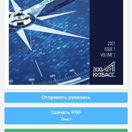
Отправить рукопись
Скачать PDF
Текст