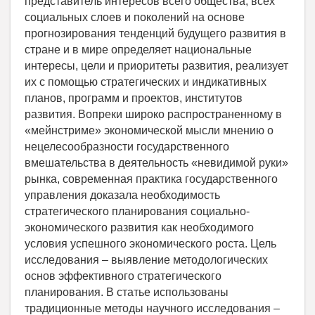
представитель интересов всего общества, всех
социальных слоев и поколений на основе
прогнозирования тенденций будущего развития в
стране и в мире определяет национальные
интересы, цели и приоритеты развития, реализует
их с помощью стратегических и индикативных
планов, программ и проектов, институтов
развития. Вопреки широко распространенному в
«мейнстриме» экономической мысли мнению о
нецелесообразности государственного
вмешательства в деятельность «невидимой руки»
рынка, современная практика государственного
управления доказала необходимость
стратегического планирования социально-
экономического развития как необходимого
условия успешного экономического роста. Цель
исследования – выявление методологических
основ эффективного стратегического
планирования. В статье использованы
традиционные методы научного исследования –