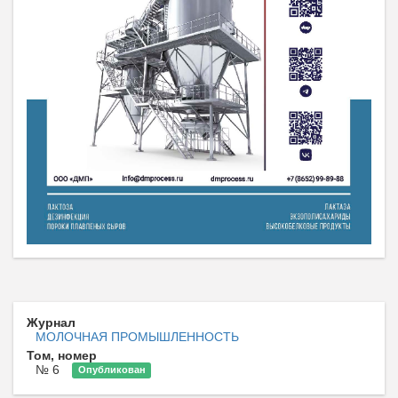
Журнал
МОЛОЧНАЯ ПРОМЫШЛЕННОСТЬ
Том, номер
№ 6
Опубликован