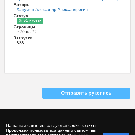
Авторы
Ханумян Александр Александрович
Статус
Опубликован
Страницы
с 70 по 72
Загрузки
828
Отправить рукопись
На нашем сайте используются cookie-файлы.
Продолжая пользоваться данным сайтом, вы