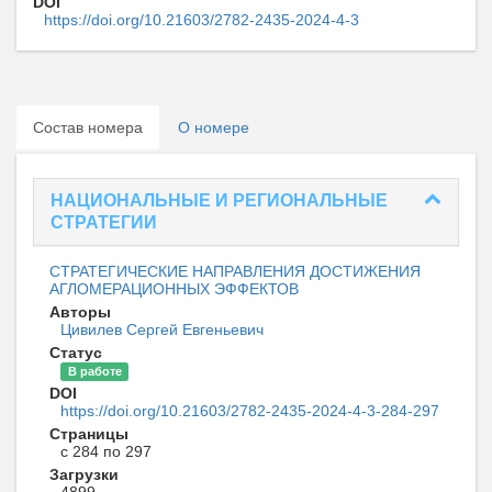
DOI
https://doi.org/10.21603/2782-2435-2024-4-3
Состав номера
О номере
НАЦИОНАЛЬНЫЕ И РЕГИОНАЛЬНЫЕ
СТРАТЕГИИ
СТРАТЕГИЧЕСКИЕ НАПРАВЛЕНИЯ ДОСТИЖЕНИЯ
АГЛОМЕРАЦИОННЫХ ЭФФЕКТОВ
Авторы
Цивилев Сергей Евгеньевич
Статус
В работе
DOI
https://doi.org/10.21603/2782-2435-2024-4-3-284-297
Страницы
с 284 по 297
Загрузки