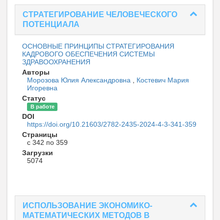
СТРАТЕГИРОВАНИЕ ЧЕЛОВЕЧЕСКОГО
ПОТЕНЦИАЛА
ОСНОВНЫЕ ПРИНЦИПЫ СТРАТЕГИРОВАНИЯ
КАДРОВОГО ОБЕСПЕЧЕНИЯ СИСТЕМЫ
ЗДРАВООХРАНЕНИЯ
Авторы
Морозова Юлия Александровна
,
Костевич Мария
Игоревна
Статус
В работе
DOI
https://doi.org/10.21603/2782-2435-2024-4-3-341-359
Страницы
с 342 по 359
Загрузки
5074
ИСПОЛЬЗОВАНИЕ ЭКОНОМИКО-
МАТЕМАТИЧЕСКИХ МЕТОДОВ В