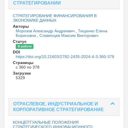
СТРАТЕГИРОВАНИИ
СТРАТЕГИРОВАНИЕ ФИНАНСИРОВАНИЯ В
ЭКОНОМИКЕ ДАННЫХ
Авторы
Морозов Александр Андреевич
,
Тищенко Елена
Борисовна
,
Славянцев Максим Викторович
Статус
В работе
DOI
https://doi.org/10.21603/2782-2435-2024-4-3-360-378
Страницы
с 360 по 378
Загрузки
5329
ОТРАСЛЕВОЕ, ИНДУСТРИАЛЬНОЕ И
КОРПОРАТИВНОЕ СТРАТЕГИРОВАНИЕ
КОНЦЕПТУАЛЬНЫЕ ПОЛОЖЕНИЯ
СТРАТЕГИЧЕСКОГО ИННОВАЦИОННОГО