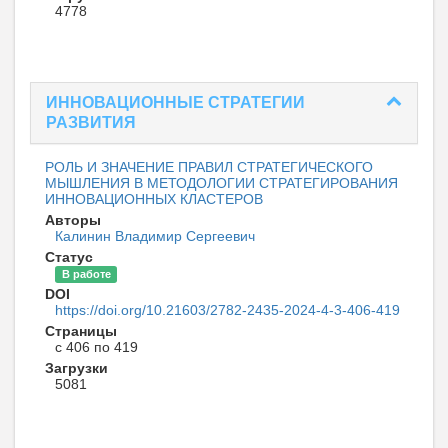
4778
ИННОВАЦИОННЫЕ СТРАТЕГИИ
РАЗВИТИЯ
РОЛЬ И ЗНАЧЕНИЕ ПРАВИЛ СТРАТЕГИЧЕСКОГО
МЫШЛЕНИЯ В МЕТОДОЛОГИИ СТРАТЕГИРОВАНИЯ
ИННОВАЦИОННЫХ КЛАСТЕРОВ
Авторы
Калинин Владимир Сергеевич
Статус
В работе
DOI
https://doi.org/10.21603/2782-2435-2024-4-3-406-419
Страницы
с 406 по 419
Загрузки
5081