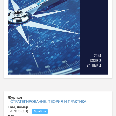
Журнал
CТРАТЕГИРОВАНИЕ: ТЕОРИЯ И ПРАКТИКА
Том, номер
4 № 3 (13)
В работе