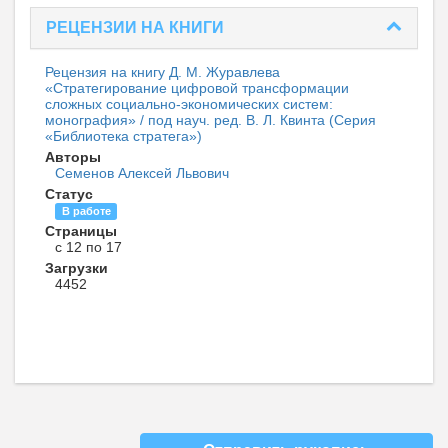
РЕЦЕНЗИИ НА КНИГИ
Рецензия на книгу Д. М. Журавлева
«Стратегирование цифровой трансформации
сложных социально-экономических систем:
монография» / под науч. ред. В. Л. Квинта (Серия
«Библиотека стратега»)
Авторы
Семенов Алексей Львович
Статус
В работе
Страницы
с 12 по 17
Загрузки
4452