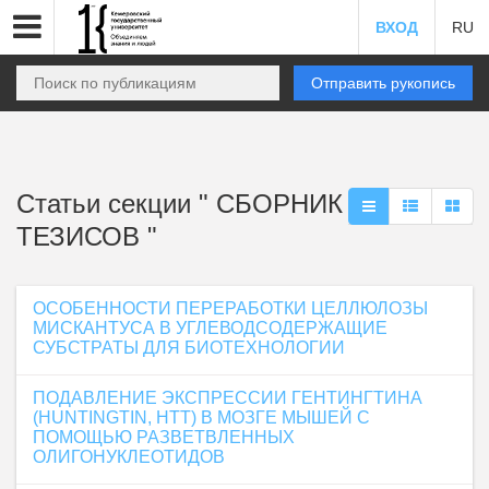
ВХОД
RU
Отправить рукопись
Статьи секции " СБОРНИК
ТЕЗИСОВ "
ОСОБЕННОСТИ ПЕРЕРАБОТКИ ЦЕЛЛЮЛОЗЫ
МИСКАНТУСА В УГЛЕВОДСОДЕРЖАЩИЕ
СУБСТРАТЫ ДЛЯ БИОТЕХНОЛОГИИ
ПОДАВЛЕНИЕ ЭКСПРЕССИИ ГЕНТИНГТИНА
(HUNTINGTIN, HTT) В МОЗГЕ МЫШЕЙ С
ПОМОЩЬЮ РАЗВЕТВЛЕННЫХ
ОЛИГОНУКЛЕОТИДОВ