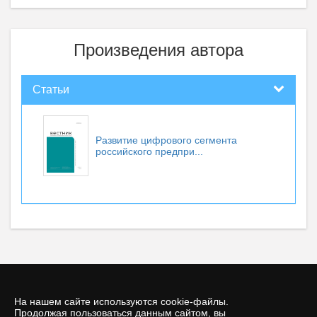
Произведения автора
Статьи
Развитие цифрового сегмента
российского предпри...
На нашем сайте используются cookie-файлы.
Продолжая пользоваться данным сайтом, вы