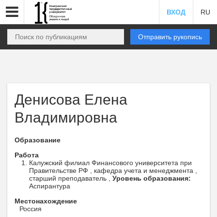
ВХОД
RU
Отправить рукопись
Денисова Елена
Владимировна
Образование
Работа
Калужский филиал Финансового университета при
Правительстве РФ , кафедра учета и менеджмента ,
старший преподаватель ,
Уровень образования:
Аспирантура
Местонахождение
Россия