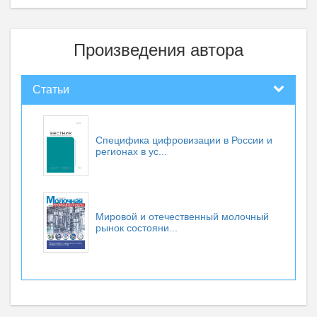
Произведения автора
Статьи
Специфика цифровизации в России и
регионах в ус...
Мировой и отечественный молочный
рынок состояни...