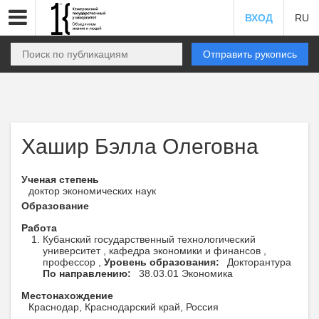
ВХОД
RU
Отправить рукопись
Хашир Бэлла Олеговна
Ученая степень
доктор экономических наук
Образование
Работа
Кубанский государственный технологический
университет , кафедра экономики и финансов ,
профессор ,
Уровень образования:
Докторантура
По направлению:
38.03.01 Экономика
Местонахождение
Краснодар, Краснодарский край, Россия