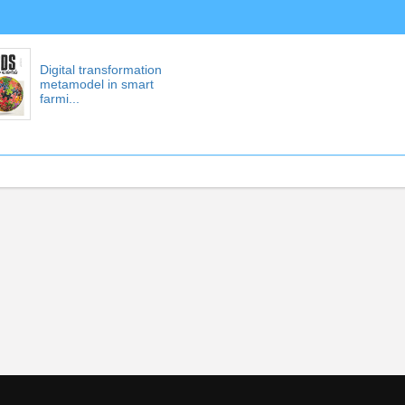
Digital transformation
metamodel in smart
farmi...