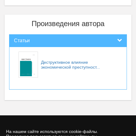
Произведения автора
Статьи
Деструктивное влияние
экономической преступност...
На нашем сайте используются cookie-файлы.