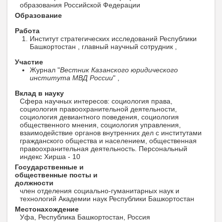
образования Российской Федерации
Образование
Работа
Институт стратегических исследований Республики
Башкортостан , главный научный сотрудник ,
Участие
Журнал "
Вестник Казанского юридического
института МВД России
" ,
Вклад в науку
Сфера научных интересов: социология права,
социология правоохранительной деятельности,
социология девиантного поведения, социология
общественного мнения, социология управления,
взаимодействие органов внутренних дел с институтами
гражданского общества и населением, общественная
правоохранительная деятельность. Персональный
индекс Хирша - 10
Государственные и
общественные посты и
должности
член отделения социально-гуманитарных наук и
технологий Академии наук Республики Башкортостан
Местонахождение
Уфа, Республика Башкортостан, Россия