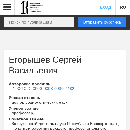
ВХОД
RU
Отправить рукопись
Егорышев Сергей
Васильевич
Авторские профили
ORCID:
0000-0003-0930-7482
Ученая степень
доктор социологических наук
Ученое звание
профессор,
Почетное звание
Заслуженный деятель науки Республики Башкортостан ,
Почетный работник высшего профессионального