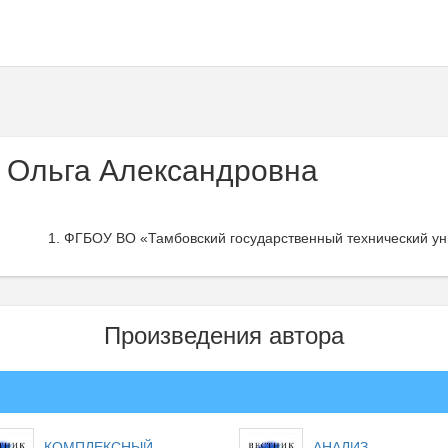
 Ольга Александровна
ФГБОУ ВО «Тамбовский государственный технический уни
Произведения автора
КОМПЛЕКСНЫЙ
АНАЛИЗ