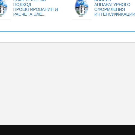
ПОДХОД
АППАРАТУРНОГО
ПРОЕКТИРОВАНИЯ И
ОФОРМЛЕНИЯ
РАСЧЕТА ЭЛЕ...
ИНТЕНСИФИКАЦИИ 