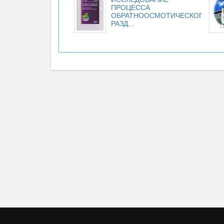
ПРОЦЕССА
ОБРАТНООСМОТИЧЕСКОГО
РАЗД...