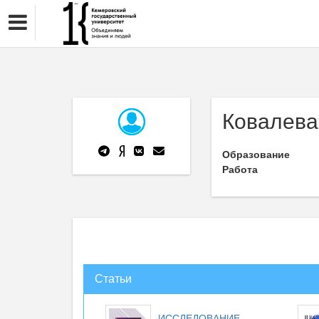
Ковалева
Образование
Работа
Статьи
ИССЛЕДОВАНИЕ