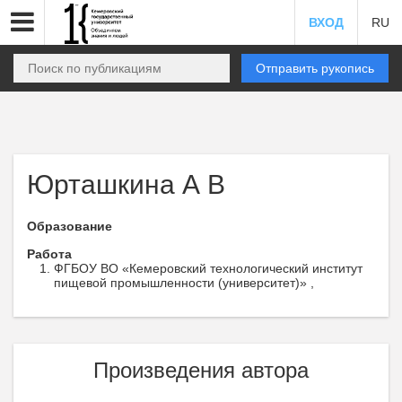
ВХОД
RU
Отправить рукопись
Юрташкина А В
Образование
Работа
ФГБОУ ВО «Кемеровский технологический институт
пищевой промышленности (университет)» ,
Произведения автора