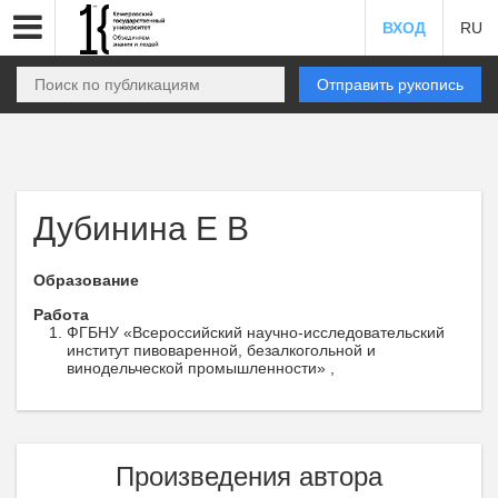
ВХОД
RU
Отправить рукопись
Дубинина Е В
Образование
Работа
ФГБНУ «Всероссийский научно-исследовательский
институт пивоваренной, безалкогольной и
винодельческой промышленности» ,
Произведения автора