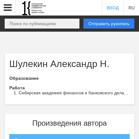
ВХОД
RU
Отправить рукопись
Шулекин Александр Н.
Образование
Работа
Сибирская академия финансов и банковского дела. ,
Произведения автора