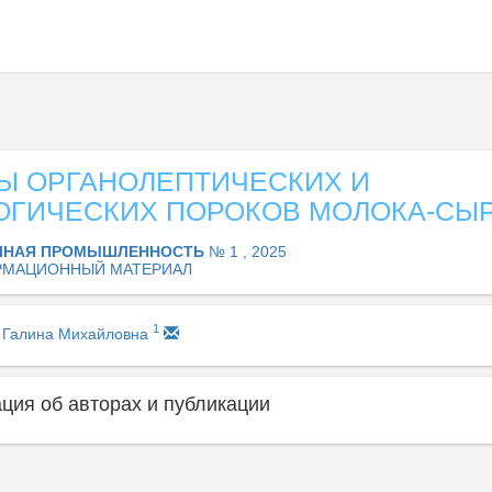
Ы ОРГАНОЛЕПТИЧЕСКИХ И
ОГИЧЕСКИХ ПОРОКОВ МОЛОКА-СЫ
ЧНАЯ ПРОМЫШЛЕННОСТЬ
№ 1 , 2025
МАЦИОННЫЙ МАТЕРИАЛ
1
 Галина Михайловна
ия об авторах и публикации