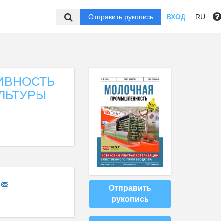
Отправить рукопись
ВХОД
RU
ИВНОСТЬ
ЛЬТУРЫ
Отправить
рукопись