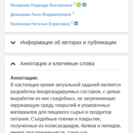
2
Макарова Надежда Викторовна
3
Демидова Анна Владимировна
4
Еремеева Наталья Борисовна
Информация об авторах и публикации
Аннотация и ключевые слова
Аннотация:
В настоящее время актуальной задачей является
разработка биодеградируемых составов, с целью
выработки из них съедобных, не загрязняющих
окружающую среду, покрытий и упаковочных
материалов для пищевого сырья и продуктов
питания. Съедобные пленки и покрытия,
полученные из полисахаридов, белков и липидов,
имеют ряд преимуществ, таких как