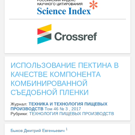
ИСПОЛЬЗОВАНИЕ ПЕКТИНА В
КАЧЕСТВЕ КОМПОНЕНТА
КОМБИНИРОВАННОЙ
СЪЕДОБНОЙ ПЛЕНКИ
Журнал:
ТЕХНИКА И ТЕХНОЛОГИЯ ПИЩЕВЫХ
ПРОИЗВОДСТВ
Том 46 № 3 , 2017
Рубрики:
ТЕХНОЛОГИЯ ПИЩЕВЫХ ПРОИЗВОДСТВ
1
Быков Дмитрий Евгеньевич