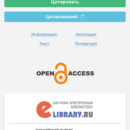
Цитировать
Цитирований:
Информация
Аннотация
Текст
Литература