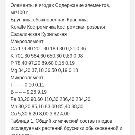
Элементы в ягодах Содержание элементов,
мг/100 г
Брусника обыкновенная Красника
Koralle Костромичка Костромская розовая
Сахалинская Курильская
Макроэлемент
Ca 179,80 201,30 189,30 0,31 0,36
K 701,30 584,60 650,30 0,89 0,98
P 78,40 97,20 89,60 0,15 0,19
Mg 34,20 37,10 36,50 0,19 0,18
Микроэлемент
I – – – 0,10 0,11
B – – – 9,26 9,19
Fe 83,20 90,60 110,30 236,40 234,20
Mn 80,20 85,10 83,00 85,40 88,30
Cu 5,30 6,20 8,00 3,82 4,00
Таблица 1. Общий химический состав плодов
исследуемых растений брусники обыкновенной и