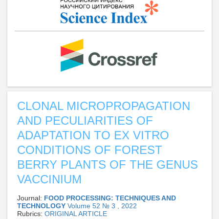
CLONAL MICROPROPAGATION
AND PECULIARITIES OF
ADAPTATION TO EX VITRO
CONDITIONS OF FOREST
BERRY PLANTS OF THE GENUS
VACCINIUM
Journal:
FOOD PROCESSING: TECHNIQUES AND
TECHNOLOGY
Volume 52 № 3 , 2022
Rubrics:
ORIGINAL ARTICLE