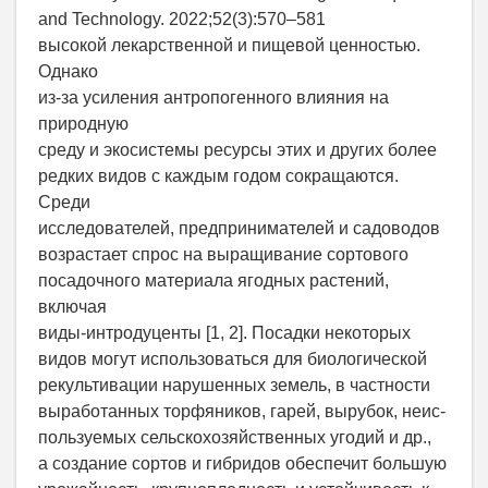
and Technology. 2022;52(3):570–581
высокой лекарственной и пищевой ценностью.
Однако
из-за усиления антропогенного влияния на
природную
среду и экосистемы ресурсы этих и других более
редких видов с каждым годом сокращаются.
Среди
исследователей, предпринимателей и садоводов
возрастает спрос на выращивание сортового
посадочного материала ягодных растений,
включая
виды-интродуценты [1, 2]. Посадки некоторых
видов могут использоваться для биологической
рекультивации нарушенных земель, в частности
выработанных торфяников, гарей, вырубок, неис-
пользуемых сельскохозяйственных угодий и др.,
а создание сортов и гибридов обеспечит большую