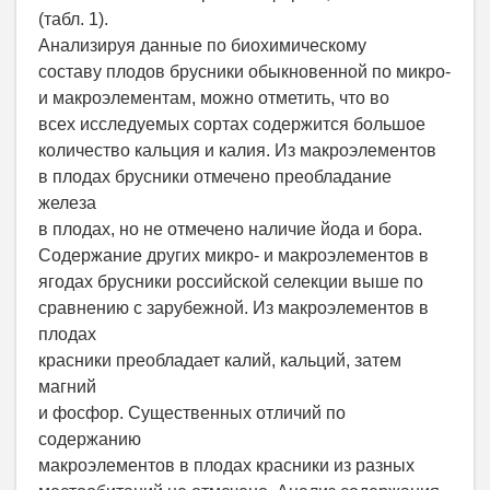
(табл. 1).
Анализируя данные по биохимическому
составу плодов брусники обыкновенной по микро-
и макроэлементам, можно отметить, что во
всех исследуемых сортах содержится большое
количество кальция и калия. Из макроэлементов
в плодах брусники отмечено преобладание
железа
в плодах, но не отмечено наличие йода и бора.
Содержание других микро- и макроэлементов в
ягодах брусники российской селекции выше по
сравнению с зарубежной. Из макроэлементов в
плодах
красники преобладает калий, кальций, затем
магний
и фосфор. Существенных отличий по
содержанию
макроэлементов в плодах красники из разных